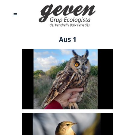
Aus 1