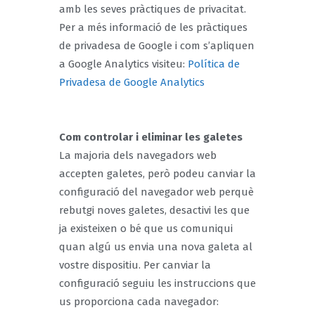
amb les seves pràctiques de privacitat.
Per a més informació de les pràctiques
de privadesa de Google i com s’apliquen
a Google Analytics visiteu:
Política de
Privadesa de Google Analytics
Com controlar i eliminar les galetes
La majoria dels navegadors web
accepten galetes, però podeu canviar la
configuració del navegador web perquè
rebutgi noves galetes, desactivi les que
ja existeixen o bé que us comuniqui
quan algú us envia una nova galeta al
vostre dispositiu. Per canviar la
configuració seguiu les instruccions que
us proporciona cada navegador: