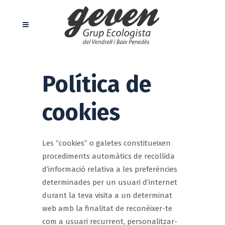
Política de
cookies
Les “cookies” o galetes constitueixen
procediments automàtics de recollida
d’informació relativa a les preferències
determinades per un usuari d’internet
durant la teva visita a un determinat
web amb la finalitat de reconèixer-te
com a usuari recurrent, personalitzar-