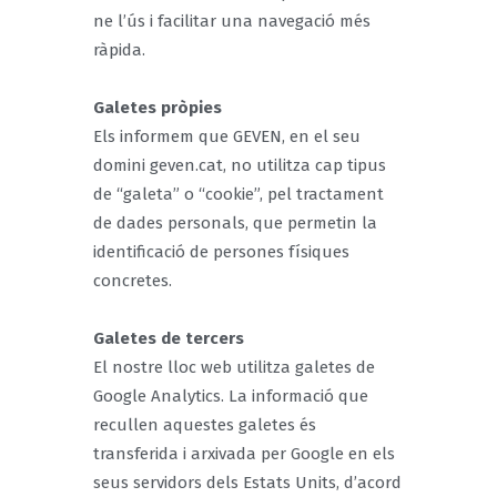
ne l’ús i facilitar una navegació més
ràpida.
Galetes pròpies
Els informem que GEVEN, en el seu
domini geven.cat, no utilitza cap tipus
de “galeta” o “cookie”, pel tractament
de dades personals, que permetin la
identificació de persones físiques
concretes.
Galetes de tercers
El nostre lloc web utilitza galetes de
Google Analytics. La informació que
recullen aquestes galetes és
transferida i arxivada per Google en els
seus servidors dels Estats Units, d’acord