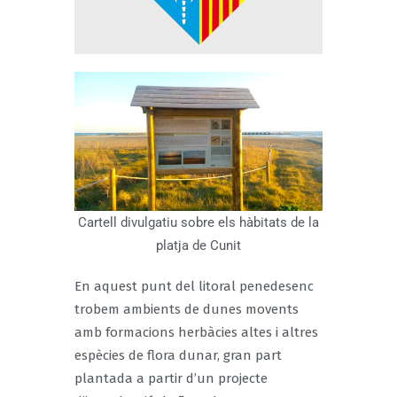
Cartell divulgatiu sobre els hàbitats de la
platja de Cunit
En aquest punt del litoral penedesenc
trobem ambients de dunes movents
amb formacions herbàcies altes i altres
espècies de flora dunar, gran part
plantada a partir d’un projecte