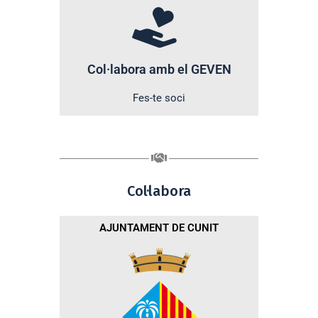
Col·labora amb el GEVEN
Fes-te soci
Col·labora
AJUNTAMENT DE CUNIT