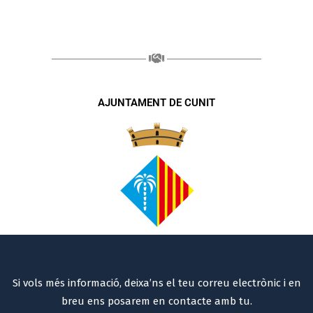
AJUNTAMENT DE CUNIT
Si vols més informació, deixa’ns el teu correu electrònic i en
breu ens posarem en contacte amb tu.