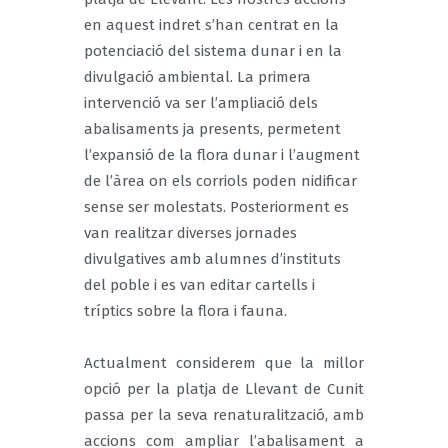
en aquest indret s’han centrat en la
potenciació del sistema dunar i en la
divulgació ambiental. La primera
intervenció va ser l’ampliació dels
abalisaments ja presents, permetent
l’expansió de la flora dunar i l’augment
de l’àrea on els corriols poden nidificar
sense ser molestats. Posteriorment es
van realitzar diverses jornades
divulgatives amb alumnes d’instituts
del poble i es van editar cartells i
tríptics sobre la flora i fauna.
Actualment considerem que la millor
opció per la platja de Llevant de Cunit
passa per la seva renaturalització, amb
accions com ampliar l’abalisament a