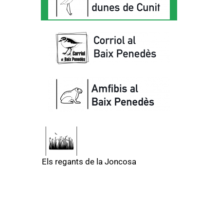
Els regants de la Joncosa