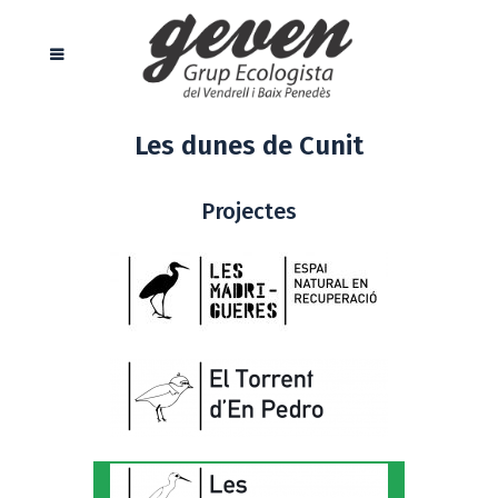
Les dunes de Cunit
Projectes