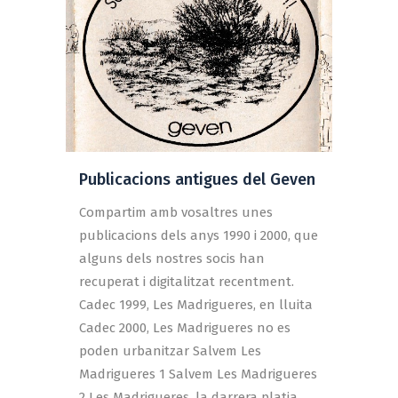
Publicacions antigues del Geven
Compartim amb vosaltres unes
publicacions dels anys 1990 i 2000, que
alguns dels nostres socis han
recuperat i digitalitzat recentment.
Cadec 1999, Les Madrigueres, en lluita
Cadec 2000, Les Madrigueres no es
poden urbanitzar Salvem Les
Madrigueres 1 Salvem Les Madrigueres
2 Les Madrigueres, la darrera platja