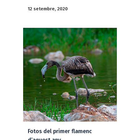
12 setembre, 2020
Fotos del primer flamenc