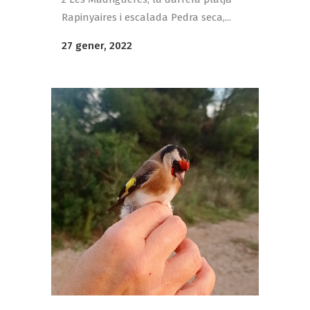
Rapinyaires i escalada Pedra seca,...
27 gener, 2022