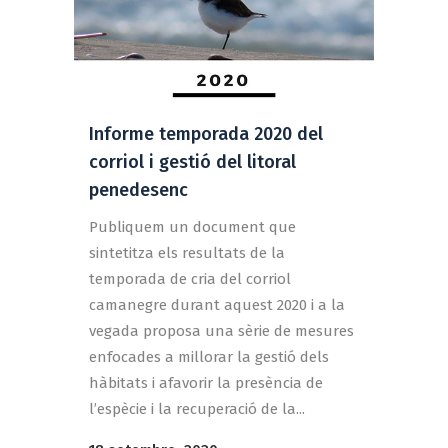
Informe temporada 2020 del
corriol i gestió del litoral
penedesenc
Publiquem un document que
sintetitza els resultats de la
temporada de cria del corriol
camanegre durant aquest 2020 i a la
vegada proposa una sèrie de mesures
enfocades a millorar la gestió dels
hàbitats i afavorir la presència de
l’espècie i la recuperació de la...