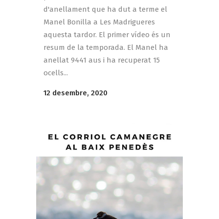
d'anellament que ha dut a terme el
Manel Bonilla a Les Madrigueres
aquesta tardor. El primer vídeo és un
resum de la temporada. El Manel ha
anellat 9441 aus i ha recuperat 15
ocells...
12 desembre, 2020