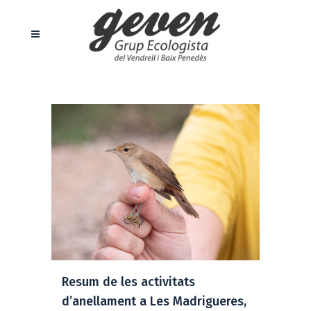
Resum de les activitats
d’anellament a Les Madrigueres,