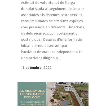
Activitat de voluntariat de llarga
durada! Ajuda al seguiment de les aus
associades als sistemes costaners. Es
recolliran dades de diferents espècies,
com presència en diferents ubicacions,
ús dels recursos, comportament o
posta d’ous. Després d'una formació
inicial podreu desenvolupar
l'activitat de manera independent. És
una activitat dirigida a...
16 setembre, 2020