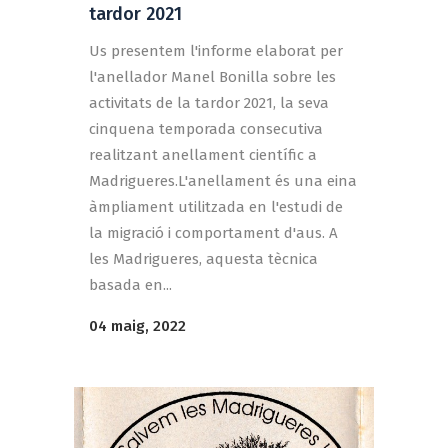
tardor 2021
Us presentem l'informe elaborat per
l'anellador Manel Bonilla sobre les
activitats de la tardor 2021, la seva
cinquena temporada consecutiva
realitzant anellament científic a
Madrigueres.L'anellament és una eina
àmpliament utilitzada en l'estudi de
la migració i comportament d'aus. A
les Madrigueres, aquesta tècnica
basada en...
04 maig, 2022