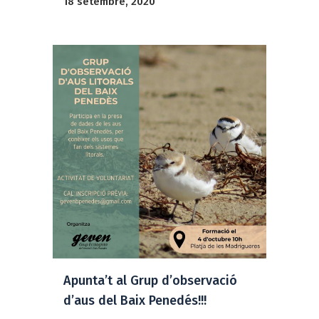
18 setembre, 2020
Apunta’t al Grup d’observació
d’aus del Baix Penedés!!!