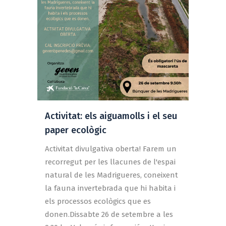
Activitat: els aiguamolls i el seu
paper ecològic
Activitat divulgativa oberta! Farem un
recorregut per les llacunes de l'espai
natural de les Madrigueres, coneixent
la fauna invertebrada que hi habita i
els processos ecològics que es
donen.Dissabte 26 de setembre a les