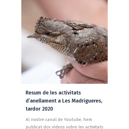
Resum de les activitats
d’anellament a Les Madrigueres,
tardor 2020
Al nostre canal de Youtube, hem
publicat dos vídeos sobre les activitats