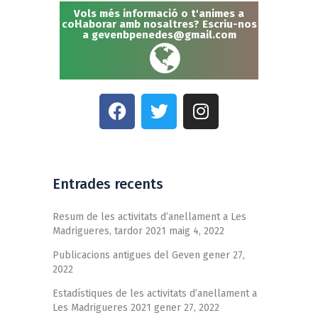
Vols més informació o t'animes a
col·laborar amb nosaltres? Escriu-nos
a
gevenbpenedes@gmail.com
Entrades recents
Resum de les activitats d’anellament a Les
Madrigueres, tardor 2021
maig 4, 2022
Publicacions antigues del Geven
gener 27,
2022
Estadístiques de les activitats d’anellament a
Les Madrigueres 2021
gener 27, 2022