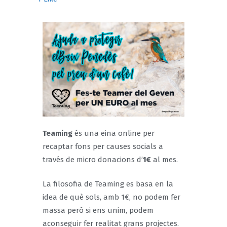
Teaming
és una eina online per
recaptar fons per causes socials a
través de micro donacions d’
1€
al mes.
La filosofia de Teaming es basa en la
idea de què sols, amb 1€, no podem fer
massa però si ens unim, podem
aconseguir fer realitat grans projectes.