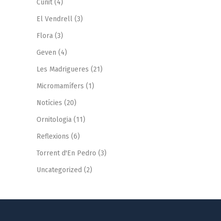
Cunit
(4)
El Vendrell
(3)
Flora
(3)
Geven
(4)
Les Madrigueres
(21)
Micromamífers
(1)
Notícies
(20)
Ornitologia
(11)
Reflexions
(6)
Torrent d'En Pedro
(3)
Uncategorized
(2)