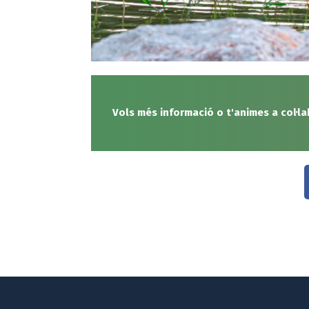
Vols més informació o t'animes a col·l