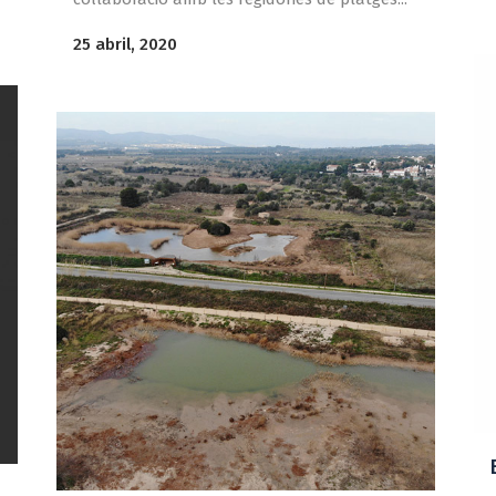
25 abril, 2020