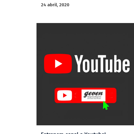
24 abril, 2020