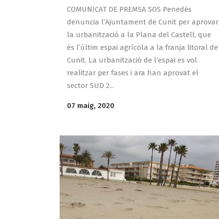
COMUNICAT DE PREMSA SOS Penedès
denuncia l’Ajuntament de Cunit per aprovar
la urbanització a la Plana del Castell, que
és l’últim espai agrícola a la franja litoral de
Cunit. La urbanització de l’espai es vol
realitzar per fases i ara han aprovat el
sector SUD 2...
07 maig, 2020