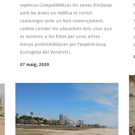
repensar.Compatibilitzar les zones d'esbarjo
amb les àrees on nidifica el corriol
camanegre seria un bon començament,
caldria canviar les ubicacions dels usos que
es mostren a les fotos per unes altres
menys problemàtiques per l'espècie.Grup
Ecologista del Vendrell i...
07 maig, 2020