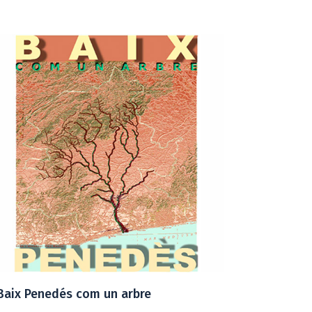
Baix Penedés com un arbre