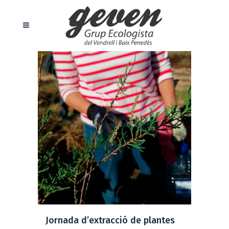
Jornada d’extracció de plantes