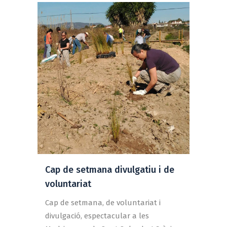
Cap de setmana divulgatiu i de
voluntariat
Cap de setmana, de voluntariat i
divulgació, espectacular a les