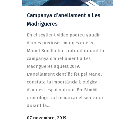
Campanya d’anellament a Les
Madrigueres
En el següent vídeo podreu gaudir
d'unes precioses imatges que en
Manel Bonilla ha capturat durant la
campanya d'anellament a Les
Madrigueres aquest 2019.
L'anellament científic fet pel Manel
constata la importància biològica
d'aquest espai natural. En l'àmbit
ornitològic cal remarcar el seu valor
durant la...
07 novembre, 2019